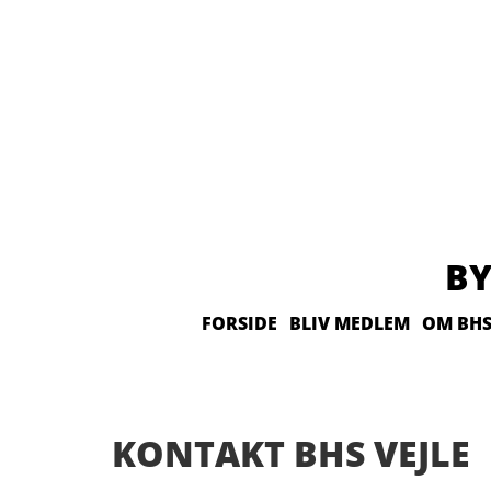
BY
FORSIDE
BLIV MEDLEM
OM BHS
KONTAKT BHS VEJLE