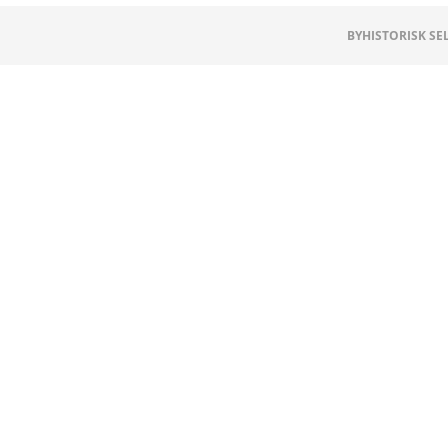
BYHISTORISK SEL