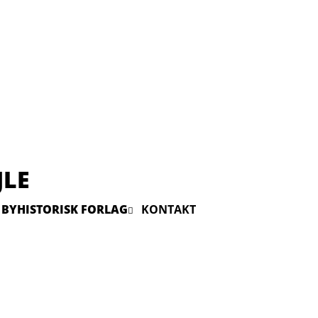
JLE
 BYHISTORISK FORLAG
KONTAKT