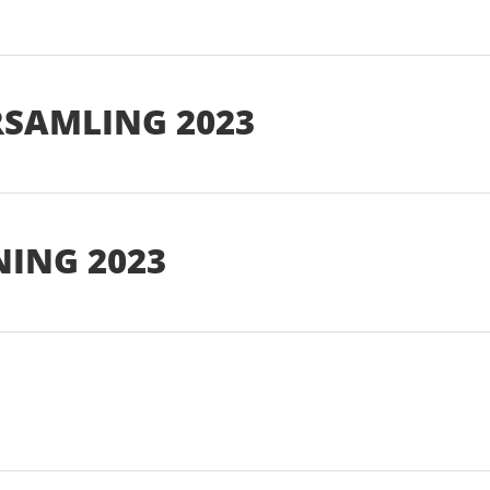
RSAMLING 2023
NING 2023