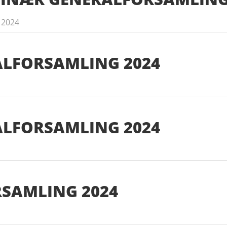
 2024
ALFORSAMLING 2024
ALFORSAMLING 2024
RSAMLING 2024