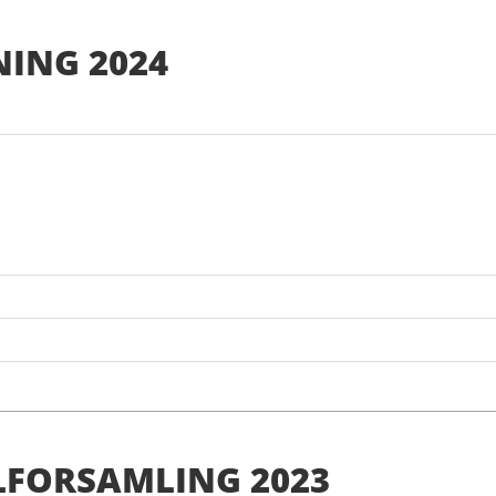
NING 2024
FORSAMLING 2023